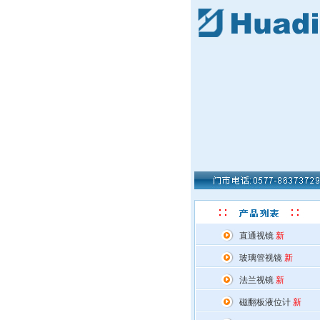
直通视镜
新
玻璃管视镜
新
法兰视镜
新
磁翻板液位计
新