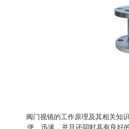
阀门视镜的工作原理及其相关知识
便、迅速，并且还同时具有良好