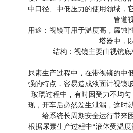
中口径、中低压力的使用领域，
管道
用途：视镜可用于温度高，腐蚀
塔器中，
结构：视镜主要由视镜底
尿素生产过程中，在带视镜的中
强的特点，容易造成液面计视镜
玻璃过程中，有时因受力不均匀
现，开车后必然发生泄漏，这时
给系统长周期安全运行带来
根据尿素生产过程中“液体受温度