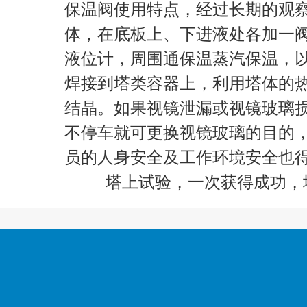
保温阀使用特点，经过长期的观
体，在底板上、下进液处各加一
液位计，周围通保温蒸汽保温，
焊接到塔类容器上，利用塔体的
结晶。如果视镜泄漏或视镜玻璃
不停车就可更换视镜玻璃的目的
员的人身安全及工作环境安全也
塔上试验，一次获得成功，