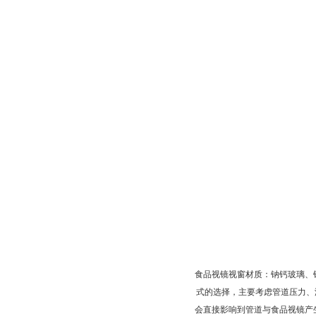
食品视镜视窗材质：钠钙玻璃、
式的选择，主要考虑管道压力、
会直接影响到管道与食品视镜产