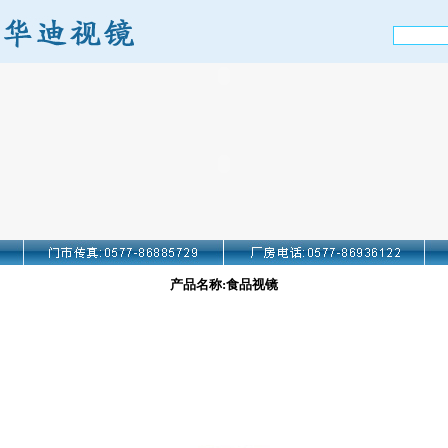
产品名称:食品视镜