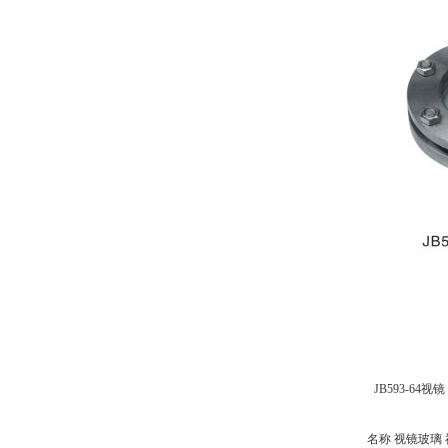
JB593-6
名称 视镜玻璃 