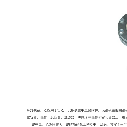
带灯视镜广泛应用于管道、设备装置中重要附件。该视镜主要由视
空容器、罐体、反应器、过滤器、沸腾床等罐体和密闭容器上，在
易中毒、危险性较大，易结晶的化工塔器中，以保证其安全生产