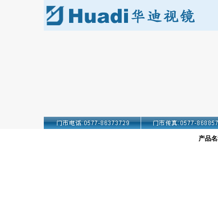
产品名称: